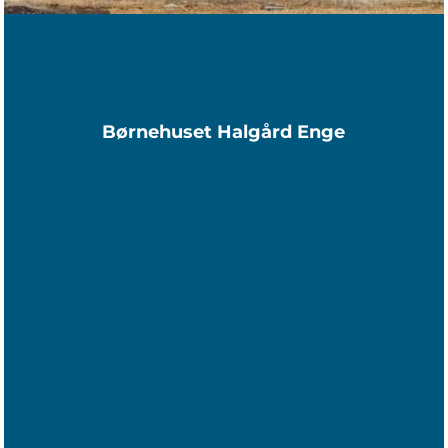
Børnehuset Halgård Enge